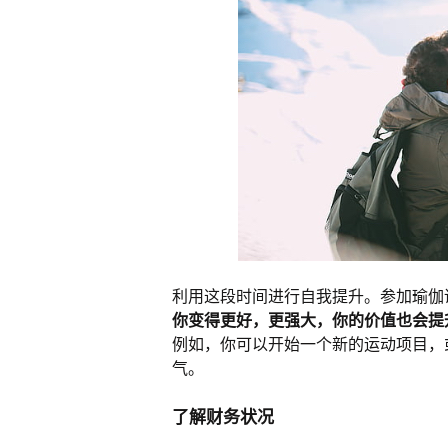
利用这段时间进行自我提升。参加瑜伽
你变得更好，更强大，你的价值也会提
例如，你可以开始一个新的运动项目，
气。
了解财务状况