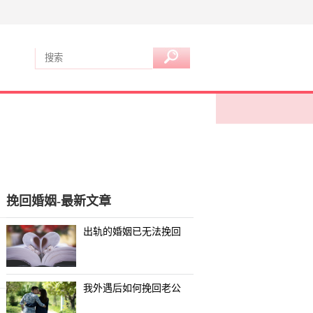
挽回婚姻-最新文章
出轨的婚姻已无法挽回
我外遇后如何挽回老公