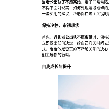
当
老公出轨了不愿离婚
，妻子们常常陷
不得不面对现实：如何处理这段破碎的
一些实用的建议，帮助你在这个关键时
保持冷静，审视现状
首先，
遇到老公出轨不愿离婚
时，保持
立即做出任何决定，给自己几天时间去
式，看看他是否真的有断绝关系的决心
们主导你的行动
。
自我成长与提升