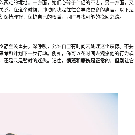
入两难的境地。一方面，她们心碎于伴侣的不忠，另一方面，又
关系。在这个时候，冲动的决定往往会导致更多的痛苦。以下是
刻保持理智，保护自己的权益，同时寻找可能的挽回之路。
冷静至关重要。深呼吸，允许自己有时间去处理这个震惊。不要
思考和计划下一步行动。例如，你可以花时间去观察他的行为模
，还是只是暂时的迷失。记住，
愤怒和悲伤是正常的，但别让它