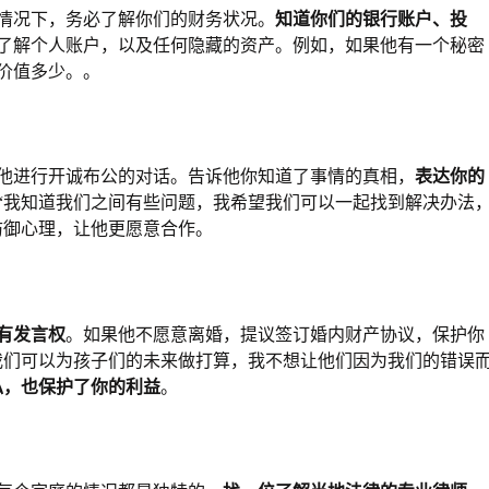
情况下，务必了解你们的财务状况。
知道你们的银行账户、投
了解个人账户，以及任何隐藏的资产。例如，如果他有一个秘密
价值多少。。
他进行开诚布公的对话。告诉他你知道了事情的真相，
表达你的
“我知道我们之间有些问题，我希望我们可以一起找到解决办法
防御心理，让他更愿意合作。
有发言权
。如果他不愿意离婚，提议签订婚内财产协议，保护你
我们可以为孩子们的未来做打算，我不想让他们因为我们的错误
私，也保护了你的利益
。