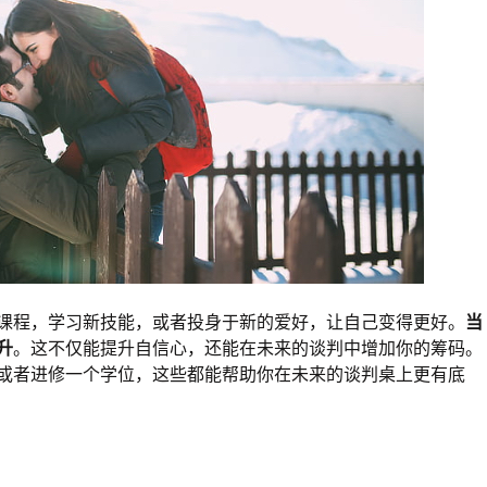
课程，学习新技能，或者投身于新的爱好，让自己变得更好。
当
升
。这不仅能提升自信心，还能在未来的谈判中增加你的筹码。
或者进修一个学位，这些都能帮助你在未来的谈判桌上更有底