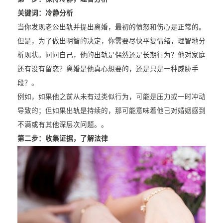
关键词：冷静分析
当你发现老公出轨并提出离婚，最初的愤怒和伤心是正常的。
但是，为了做出明智的决定，你需要尽快平复情绪，理智地分
析现状。问问自己，他的出轨是偶然还是长期行为？他对家庭
还有没有留恋？离婚是他真心想要的，还是只是一种威胁手
段？。
例如，如果他之前从未有过类似行为，可能是压力或一时冲动
导致的；但如果出轨是持续的，那可能意味着他已对婚姻感到
不满或有其他深层次问题。。
第二步：收集证据，了解法律