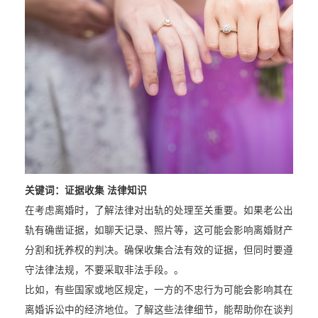
关键词：证据收集 法律知识
在考虑离婚时，了解法律对出轨的处理至关重要。如果老公出
轨有确凿证据，如聊天记录、照片等，这可能会影响离婚财产
分割和抚养权的判决。确保收集合法有效的证据，但同时要遵
守法律法规，不要采取非法手段。。
比如，有些国家或地区规定，一方的不忠行为可能会影响其在
离婚诉讼中的经济地位。了解这些法律细节，能帮助你在谈判