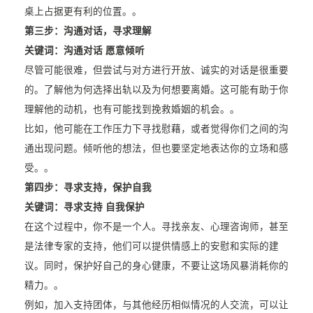
桌上占据更有利的位置。。
第三步：沟通对话，寻求理解
关键词：沟通对话 愿意倾听
尽管可能很难，但尝试与对方进行开放、诚实的对话是很重要
的。了解他为何选择出轨以及为何想要离婚。这可能有助于你
理解他的动机，也有可能找到挽救婚姻的机会。。
比如，他可能在工作压力下寻找慰藉，或者觉得你们之间的沟
通出现问题。倾听他的想法，但也要坚定地表达你的立场和感
受。。
第四步：寻求支持，保护自我
关键词：寻求支持 自我保护
在这个过程中，你不是一个人。寻找亲友、心理咨询师，甚至
是法律专家的支持，他们可以提供情感上的安慰和实际的建
议。同时，保护好自己的身心健康，不要让这场风暴消耗你的
精力。。
例如，加入支持团体，与其他经历相似情况的人交流，可以让