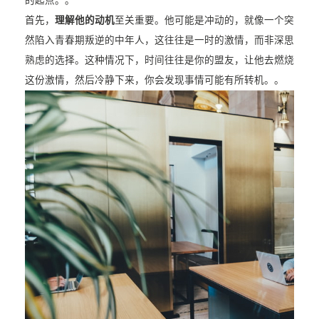
的起点。。
首先，
理解他的动机
至关重要。他可能是冲动的，就像一个突
然陷入青春期叛逆的中年人，这往往是一时的激情，而非深思
熟虑的选择。这种情况下，时间往往是你的盟友，让他去燃烧
这份激情，然后冷静下来，你会发现事情可能有所转机。。