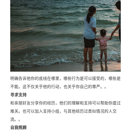
明确告诉他你的底线在哪里，哪些行为是可以接受的，哪些是
不能。这不仅关乎他的行动，也关乎你自己的尊严。。
寻求支持
和亲朋好友分享你的经历，他们的理解和支持可以帮助你度过
难关。也可以加入支持小组，与其他经历过类似情况的人交
流。。
自我照顾