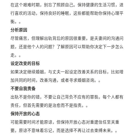
在这个艰难时期，别忘了照顾自己。保持健康的生活习惯，进
行喜欢的活动，保持良好的睡眠，这些都能帮助你保持心理平
衡。。
分析原因
尽管痛苦，但理解出轨背后的原因很重要。是夫妻间的沟通问
题，还是他个人的问题？了解原因可以帮助你决定下一步怎么
走。。
设定改变的目标
如果决定继续婚姻，与丈夫一起设定改善关系的目标，比如增
加共同的时间，改善沟通，或者寻求婚姻咨询。。
不要自我责备
出轨不是你的错，不要让自己背负不应有的罪咎。每个人都有
责任，但首先需要的是治愈而不是指责。。
保持开放的心态
可能需要时间才能原谅，但保持开放心态对重建信任至关重
要。原谅不意味着忘记，而是选择不再让过去束缚未来。。