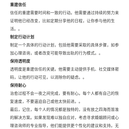
重建信任
信任的重建需要时间和一致的行动。他需要通过持续的努力来
证明他已经改变，比如定期分享他的日程，让你参与他的生
活。。
制定行动计划
制定一个具体的行动计划，包括他需要采取的具体步骤，如参
加心理咨询，或者改变可能导致出轨的行为模式。。
保持透明度
透明度是重建信任的关键。他需要主动提供手机、社交媒体密
码，让他的行动可见，以消除你的疑虑。。
保持耐心
治愈过程不会一夜之间完成，要有耐心。每个人都有自己的恢
复速度，不要逼迫自己或他太快前进。。
最后，记住，每个人的情况都是独特的，没有放之四海而皆准
的解决方案。如果发现难以独自应对，考虑寻求婚姻顾问或心
理咨询师的专业指导，他们能提供更个性化的建议和支持。无