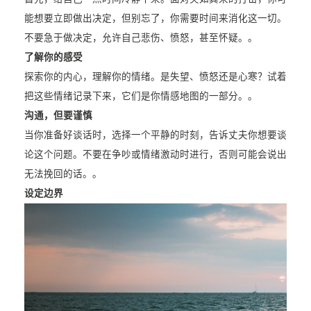
能想要立即做出决定，但别忘了，你需要时间来消化这一切。
不要急于做决定，允许自己悲伤、愤怒，甚至怀疑。。
了解你的感受
探索你的内心，理解你的情绪。是失望、愤怒还是心寒？试着
把这些情绪记录下来，它们是你情感地图的一部分。。
沟通，但要谨慎
当你准备好谈话时，选择一个平静的时刻，告诉丈夫你想要谈
论这个问题。不要在争吵或情绪激动时进行，否则可能会说出
无法挽回的话。。
设定边界