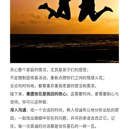
关心整个家庭的情况，尤其是孩子们的感受；
不定期制造惊喜活动，重新点燃你们之间的情感火花；
无论何时何地，都尊重并重视老婆的想法和需求。
接下来，
重建信任是挽回的核心
。这需要时间，更需要耐心与
坚持。你可以这样做：
深入沟通
：找一个合适的时间，两人坦诚布公地分析出轨的原
因，一起找出婚姻中存在的问题，并共同承诺去改正它。记
住，每一次真诚的对话都是信任基石的一砖一瓦。