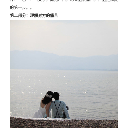
的第一步。。
第二部分：理解对方的痛苦