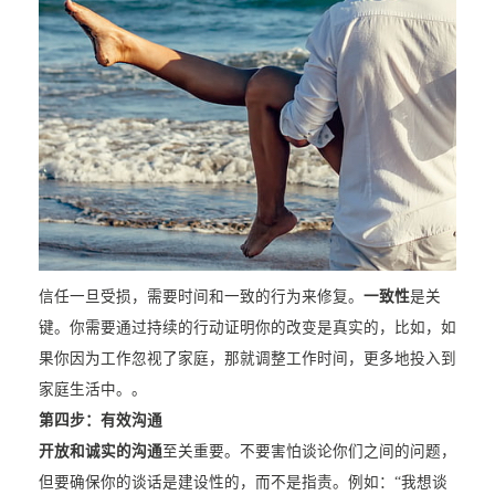
信任一旦受损，需要时间和一致的行为来修复。
一致性
是关
键。你需要通过持续的行动证明你的改变是真实的，比如，如
果你因为工作忽视了家庭，那就调整工作时间，更多地投入到
家庭生活中。。
第四步：有效沟通
开放和诚实的沟通
至关重要。不要害怕谈论你们之间的问题，
但要确保你的谈话是建设性的，而不是指责。例如：“我想谈