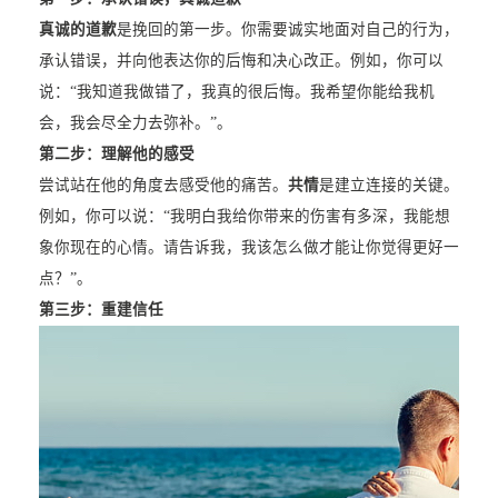
真诚的道歉
是挽回的第一步。你需要诚实地面对自己的行为，
承认错误，并向他表达你的后悔和决心改正。例如，你可以
说：“我知道我做错了，我真的很后悔。我希望你能给我机
会，我会尽全力去弥补。”。
第二步：理解他的感受
尝试站在他的角度去感受他的痛苦。
共情
是建立连接的关键。
例如，你可以说：“我明白我给你带来的伤害有多深，我能想
象你现在的心情。请告诉我，我该怎么做才能让你觉得更好一
点？”。
第三步：重建信任