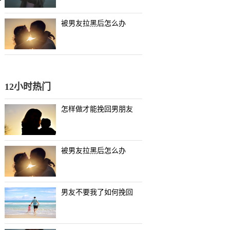
被男友拉黑后怎么办
12小时热门
怎样做才能挽回男朋友
被男友拉黑后怎么办
男友不要我了如何挽回