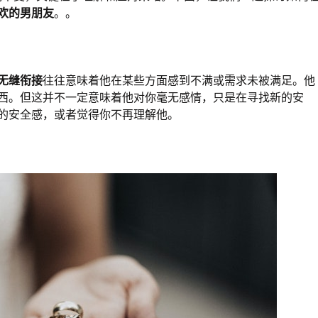
欢的男朋友
。。
无缝衔接
往往意味着他在某些方面感到不满或需求未被满足。他
西。但这并不一定意味着他对你毫无感情，只是在寻找新的安
的安全感，或者觉得你不再理解他。