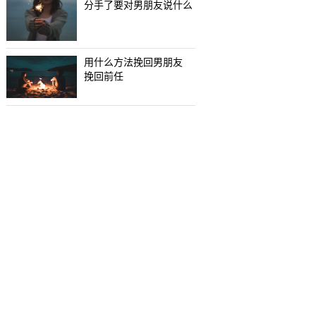
分手了要对男朋友说什么
用什么方法挽回男朋友
挽回前任