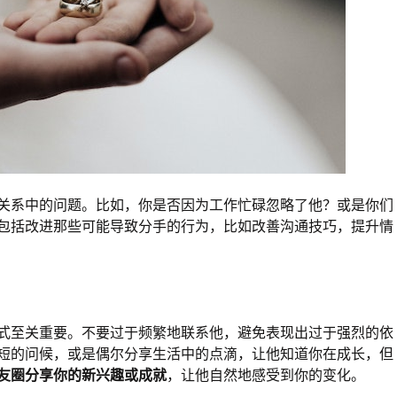
关系中的问题。比如，你是否因为工作忙碌忽略了他？或是你们
包括改进那些可能导致分手的行为，比如改善沟通技巧，提升情
式至关重要。不要过于频繁地联系他，避免表现出过于强烈的依
短的问候，或是偶尔分享生活中的点滴，让他知道你在成长，但
友圈分享你的新兴趣或成就
，让他自然地感受到你的变化。