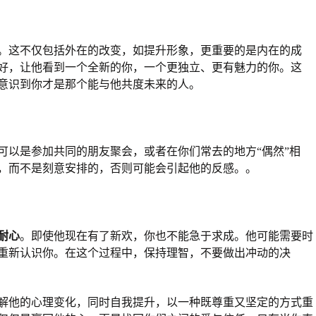
。这不仅包括外在的改变，如提升形象，更重要的是内在的成
好，让他看到一个全新的你，一个更独立、更有魅力的你。这
意识到你才是那个能与他共度未来的人。
可以是参加共同的朋友聚会，或者在你们常去的地方“偶然”相
，而不是刻意安排的，否则可能会引起他的反感。。
耐心
。即使他现在有了新欢，你也不能急于求成。他可能需要时
重新认识你。在这个过程中，保持理智，不要做出冲动的决
解他的心理变化，同时自我提升，以一种既尊重又坚定的方式重