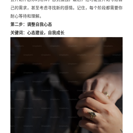
己的需求，甚至考虑寻找新的感情。记住，每个阶段都需要你
耐心等待和理解。
第二步：调整自我心态
关键词：心态建设，自我成长