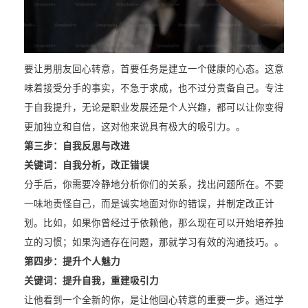
要让男朋友回心转意，首要任务是建立一个健康的心态。这意
味着接受分手的事实，不急于求成，也不过分责备自己。专注
于自我提升，无论是职业发展还是个人兴趣，都可以让你变得
更加独立和自信，这对他来说具有极大的吸引力。。
第三步：自我反思与改进
关键词：自我分析，改正错误
分手后，你需要冷静地分析你们的关系，找出问题所在。不要
一味地责怪自己，而是诚实地面对你的错误，并制定改正计
划。比如，如果你曾经过于依赖他，那么现在可以开始培养独
立的习惯；如果沟通存在问题，那就学习有效的沟通技巧。。
第四步：提升个人魅力
关键词：提升自我，重建吸引力
让他看到一个全新的你，是让他回心转意的重要一步。通过学