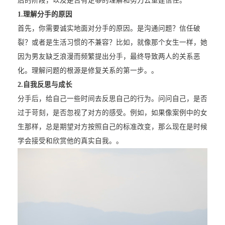
后的阶段，以及是否有足够的理解和努力去重建信任。
1.
理解分手的原因
首先，你需要诚实地面对分手的原因。是沟通问题？信任破
裂？或者是生活习惯的不兼容？比如，就像那个女生一样，她
因为男友缺乏浪漫而频繁提出分手，最终导致两人的关系恶
化。理解问题的根源是修复关系的第一步。。
2.
自我反思与成长
分手后，给自己一些时间去反思自己的行为。问问自己，是否
过于苛刻，是否忽视了对方的感受。例如，如果像案例中的女
生那样，总是期望对方按照自己的标准改变，那么现在是时候
学会接受和欣赏他的真实自我。。