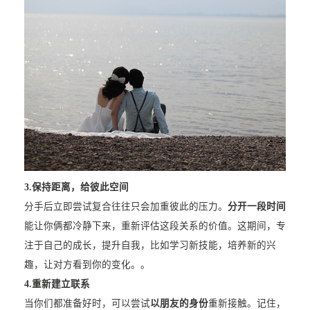
3.
保持距离，给彼此空间
分手后立即尝试复合往往只会加重彼此的压力。
分开一段时间
能让你俩都冷静下来，重新评估这段关系的价值。这期间，专
注于自己的成长，提升自我，比如学习新技能，培养新的兴
趣，让对方看到你的变化。。
4.
重新建立联系
当你们都准备好时，可以尝试
以朋友的身份
重新接触。记住，