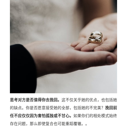
思考对方是否值得你去挽回。
这不仅关乎她的优点，也包括她
的缺点。你是否愿意接受她的全部，包括她的不完美？
挽回前
任不应仅仅因为害怕孤独或不甘心。
如果你们的相处模式始终
存在问题，那么即使复合也可能重蹈覆辙。。