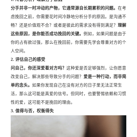
分手并非一时冲动的产物，它通常源自长期累积的问题。
在考
虑挽回之前，你需要花时间冷静地分析分手的原因。是沟通不
畅？还是价值观不合？或者是彼此的需求没有得到满足？
理解
这些原因，是你能否成功挽回的关键。
例如，如果问题是由于
你的占有欲过强，那么在挽回前，你需要先学会尊重对方的个
人空间。
2. 评估自己的感受
问自己，你还深爱着对方吗？
这种爱是否足够强烈，让你愿意
改变自己，解决那些导致分手的问题？
爱是一种行动，而非简
单的念头。
如果你发现自己在没有对方的日子里无法正常生
活，那么这可能是真爱的信号。但同时，也要警惕依赖和习惯
性的爱，这可能不是挽回的理由。
3. 值得与否，权衡得失