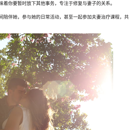
味着你要暂时放下其他事务，专注于修复与妻子的关系。
间陪伴她，参与她的日常活动，甚至一起参加夫妻治疗课程，共