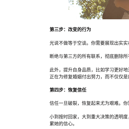
第三步：改变的行为
光说不做等于空谈。你需要展现出实实
断绝与第三方的所有联系，彻底删除所
此外，提升自身品质，比如学习更好地
正在为修复婚姻付出努力，而不仅仅是
第四步：恢复信任
信任一旦破裂，恢复起来尤为艰难。你
小到按时回家，大到重大决策的透明度
累她的信心。