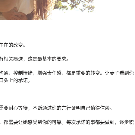
在在的改变。
有相关痕迹，这是最基本的要求。
沟通，控制情绪，增强责任感，都是重要的转变。让妻子看到你
口头上的承诺。
需要耐心等待，不断通过你的言行证明自己值得信赖。
，都需要让她感受到你的可靠。每次承诺的事都要做到，逐步积