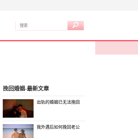
挽回婚姻-最新文章
出轨的婚姻已无法挽回
我外遇后如何挽回老公