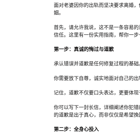
面对老婆因你的出轨而坚决要求离婚，
姻。
首先，请允许我说，这不是一条容易的
信任。这里有一份实用指南，帮你一步
第一步：真诚的悔过与道歉
承认错误并道歉是任何修复过程的基础
你需要放下自尊，诚实地面对自己的出
记住，道歉不仅要口头表达，更要体现
你可以写下一封长信，详细阐述你犯错
的道歉是出于真心，而非仅仅是希望挽
第二步：全身心投入