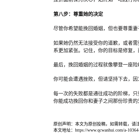
第八步：尊重她的决定
尽管你希望能挽回婚姻，但也要尊重妻
如果她仍然无法接受你的道歉，或者需
系更加紧张。记住，你的目标是修复，
最后，挽回婚姻的过程就像攀登一座险
你可能会遭遇挫败，但请坚持下去，因
每一次的失败都是通往成功的阶梯，只
你能成功挽回你和妻子之间那份珍贵的
原创声明：本文为原创投稿，如需转载，请
本文地址：https://www.qcwanhui.com/a-10364-