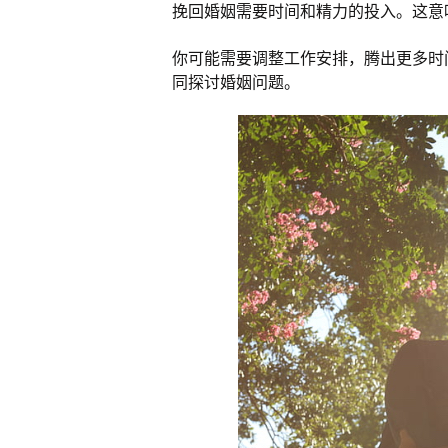
挽回婚姻需要时间和精力的投入。这意
你可能需要调整工作安排，腾出更多时
同探讨婚姻问题。