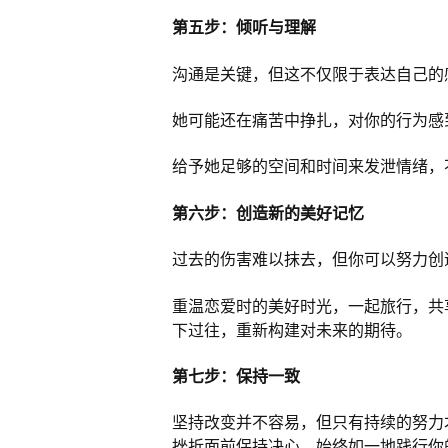
第五步：倾听与理解
沟通是关键，但这不仅限于表达自己的
她可能还在痛苦中挣扎，对你的行为感
给予她足够的空间和时间来发泄情绪，
第六步：创造新的美好记忆
过去的伤害难以抹去，但你可以努力创
重温恋爱时的美好时光，一起旅行，共
下过往，重新构建对未来的期待。
第七步：保持一致
坚持改变并不容易，但只有持续的努力
挫折面前保持决心，始终如一地践行你