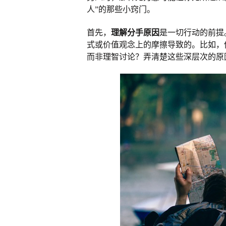
人”的那些小窍门。
首先，
理解分手原因
是一切行动的前提
式或价值观念上的摩擦导致的。比如，
而非理智讨论？弄清楚这些深层次的原