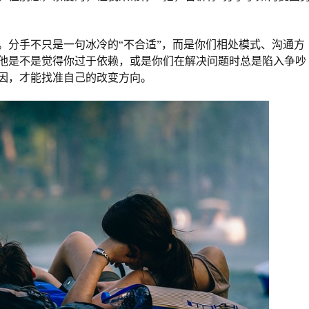
。分手不只是一句冰冷的“不合适”，而是你们相处模式、沟通方
他是不是觉得你过于依赖，或是你们在解决问题时总是陷入争吵
因，才能找准自己的改变方向。