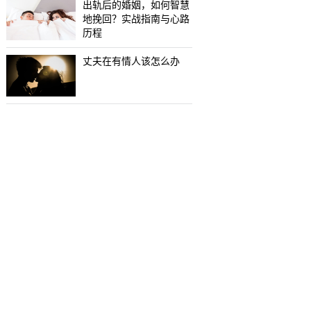
出轨后的婚姻，如何智慧
地挽回？实战指南与心路
历程
丈夫在有情人该怎么办