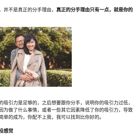
，并不是真正的分手理由，
真正的分手理由只有一点，就是你的
的吸引力是足够的，之后想要跟你分手，说明你的吸引力过低，
因为做了什么事情，或者一些其它因素降低了你的吸引力，导致
简单的成为，你配不上我，我可以找到比你好的。
没感觉