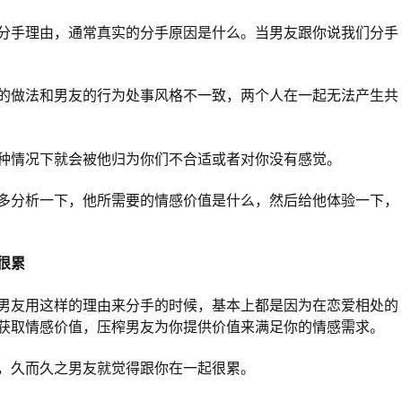
分手理由，通常真实的分手原因是什么。当男友跟你说我们分手
的做法和男友的行为处事风格不一致，两个人在一起无法产生共
种情况下就会被他归为你们不合适或者对你没有感觉。
多分析一下，他所需要的情感价值是什么，然后给他体验一下，
很累
男友用这样的理由来分手的时候，基本上都是因为在恋爱相处的
获取情感价值，压榨男友为你提供价值来满足你的情感需求。
，久而久之男友就觉得跟你在一起很累。