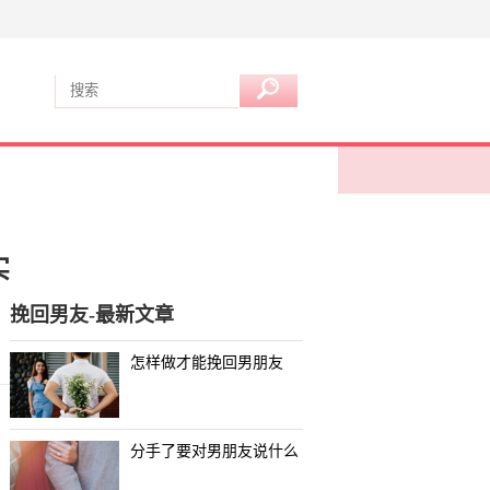
实
挽回男友-最新文章
怎样做才能挽回男朋友
分手了要对男朋友说什么