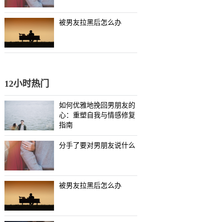
被男友拉黑后怎么办
12小时热门
如何优雅地挽回男朋友的
心：重塑自我与情感修复
指南
分手了要对男朋友说什么
被男友拉黑后怎么办