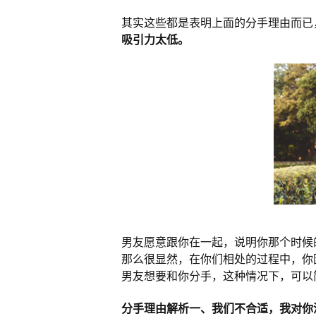
其实这些都是表明上面的分手理由而已
吸引力太低。
男友愿意跟你在一起，说明你那个时候
那么很显然，在你们相处的过程中，你
男友想要和你分手，这种情况下，可以
分手理由解析一、我们不合适，我对你