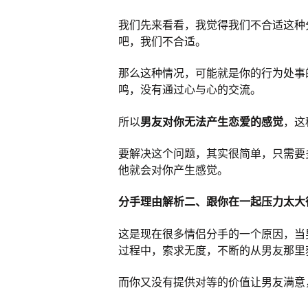
我们先来看看，我觉得我们不合适这种
吧，我们不合适。
那么这种情况，可能就是你的行为处事
鸣，没有通过心与心的交流。
所以
男友对你无法产生恋爱的感觉
，这
要解决这个问题，其实很简单，只需要
他就会对你产生感觉。
分手理由解析二、跟你在一起压力太大
这是现在很多情侣分手的一个原因，当
过程中，索求无度，不断的从男友那里
而你又没有提供对等的价值让男友满意