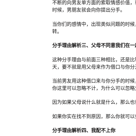
不断的向男友单方面的索取情感价值，
时候，男朋友就会向你提出分手。
当你们的感情中，出现类似问题的时候
转。
分手理由解析三、父母不同意我们在一
这种分手理由与前面三种相比，还是比
天，要不就是用父母来作为借口与你分
当前男友用这种借口来与你分手的时候
你这里可以忽略不计，为什么可以忽略
因为如果父母说什么就是什么，那么也
如果你实在找不到原因，那么你就可以
分手理由解析四、我配不上你