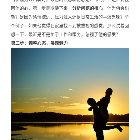
回他的心，第一步是冷静下来，
分析问题的核心
。他为何会出
轨？是因为感情疏远、压力过大还是日常生活的平淡乏味？举
个例子，如果他觉得在家里找不到被重视的感觉，那么试着回
想一下，最近是不是忙于工作和家务，忽视了他的感受？
第二步：调整心态，展现魅力