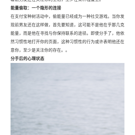
能量偷取：一个隐形的连接
在支付宝种树活动中，偷能量已经成为一种社交游戏。当你发
现前男友还在这样做，首先要知道，这可能不是他在乎那几克
能量，而是他在寻找与你保持联系的途径。即使分手了，他依
然习惯性地打开你的页面，这种习惯性的行为或许表明他还在
意你，至少是关注你的存在。。
分手后的心理状态