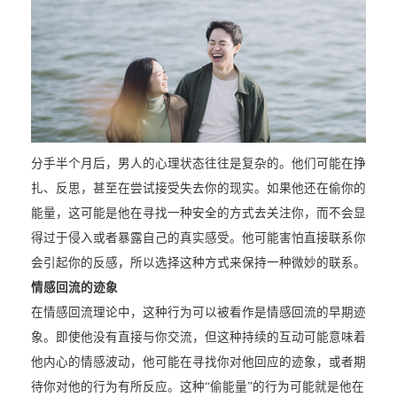
分手半个月后，男人的心理状态往往是复杂的。他们可能在挣
扎、反思，甚至在尝试接受失去你的现实。如果他还在偷你的
能量，这可能是他在寻找一种安全的方式去关注你，而不会显
得过于侵入或者暴露自己的真实感受。他可能害怕直接联系你
会引起你的反感，所以选择这种方式来保持一种微妙的联系。
情感回流的迹象
在情感回流理论中，这种行为可以被看作是情感回流的早期迹
象。即使他没有直接与你交流，但这种持续的互动可能意味着
他内心的情感波动，他可能在寻找你对他回应的迹象，或者期
待你对他的行为有所反应。这种“偷能量”的行为可能就是他在