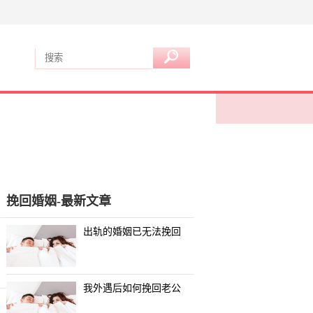
挽回婚姻-最新文章
出轨的婚姻已无法挽回
我外遇后如何挽回老公