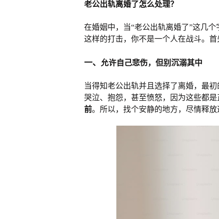
老公出轨离婚了怎么处理？
在婚姻中，当“老公出轨离婚了”这几
这样的打击，你不是一个人在战斗。首
一、
允许自己悲伤，但别沉溺其中
当得知老公出轨并且选择了离婚，最初
哭泣、抱怨，甚至愤怒，因为这些都是
前
。所以，找个安静的地方，尽情释放