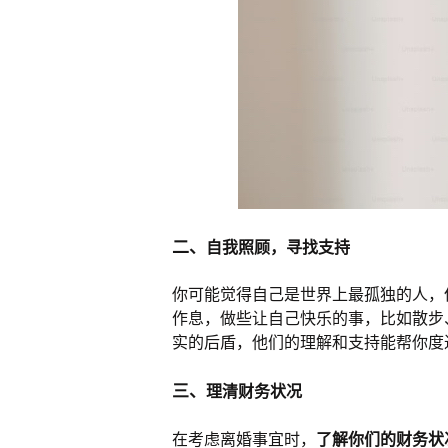
二、
自我照顾，寻找支持
你可能觉得自己是世界上最孤独的人，
作息，做些让自己快乐的事，比如散步
实的后盾，他们的理解和支持能帮你度
三、
理清财务状况
在考虑离婚事宜时，
了解你们的财务状