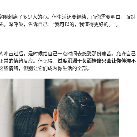
个字眼刺痛了多少人的心。但生活还要继续，而你需要明白，面对
先，深呼吸，告诉自己：“我可以的，我值得更好的。”。
的冲击过后，是时候给自己一点时间去感受那份痛苦。允许自己
正常的情绪反应。但记得，
过度沉溺于负面情绪只会让你停滞不
这些情绪，但别让它们成为你生活的全部。