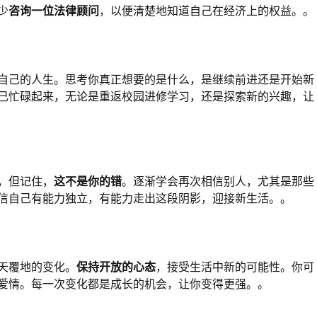
少
咨询一位法律顾问
，以便清楚地知道自己在经济上的权益。。
自己的人生。思考你真正想要的是什么，是继续前进还是开始新
己忙碌起来，无论是重返校园进修学习，还是探索新的兴趣，让
，但记住，
这不是你的错
。逐渐学会再次相信别人，尤其是那些
信自己有能力独立，有能力走出这段阴影，迎接新生活。。
天覆地的变化。
保持开放的心态
，接受生活中新的可能性。你可
爱情。每一次变化都是成长的机会，让你变得更强。。