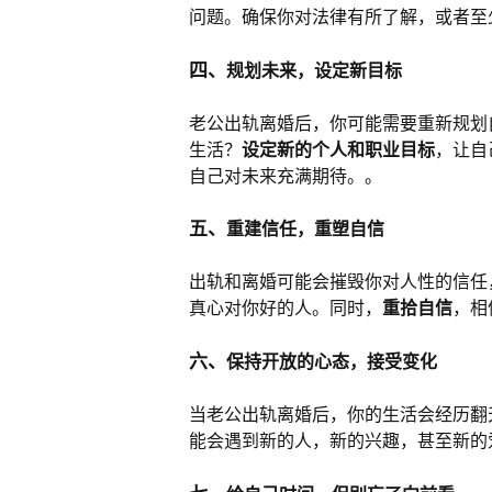
问题。确保你对法律有所了解，或者至
四、
规划未来，设定新目标
老公出轨离婚后，你可能需要重新规划
生活？
设定新的个人和职业目标
，让自
自己对未来充满期待。。
五、
重建信任，重塑自信
出轨和离婚可能会摧毁你对人性的信任
真心对你好的人。同时，
重拾自信
，相
六、
保持开放的心态，接受变化
当老公出轨离婚后，你的生活会经历翻
能会遇到新的人，新的兴趣，甚至新的