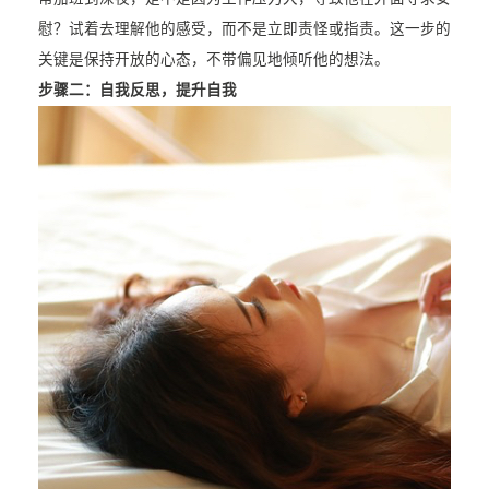
慰？试着去理解他的感受，而不是立即责怪或指责。这一步的
关键是保持开放的心态，不带偏见地倾听他的想法。
步骤二：
自我反思，提升自我