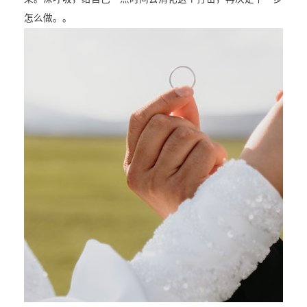
怎么做。。