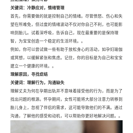
关键词：冷静应对，情绪管理
首先，你需要做的就是控制自己的情绪。尽管愤怒、伤心和失
望在所难免，但过度的情绪波动不仅对你自己不利，也可能影
响到胎儿。试着深呼吸，告诉自己，现在最重要的是保持理
智，为宝宝创造一个稳定的生活环境。。
例如，你可以尝试做一些有助于放松身心的活动，如孕妇瑜伽
或冥想，以缓解紧张和焦虑。记住，你的目标是为自己和宝宝
建立一个健康的环境。。
理解原因，寻找症结
关键词：理解行为，沟通缺失
理解丈夫为何在孕期出轨并不意味着接受他的行为，而是为了
找出问题的根源。怀孕期间，女性可能将大部分注意力转移到
胎儿身上，忽视了伴侣的需求，这可能导致他们的不满。通过
沟通，了解他的感受和动机，可以帮助你更好地解决问题。。