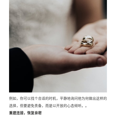
例如，你可以找个合适的时机，平静地询问他为何做出这样的
选择，但要避免责备，而是以开放的心态倾听。。
重建连接，恢复亲密