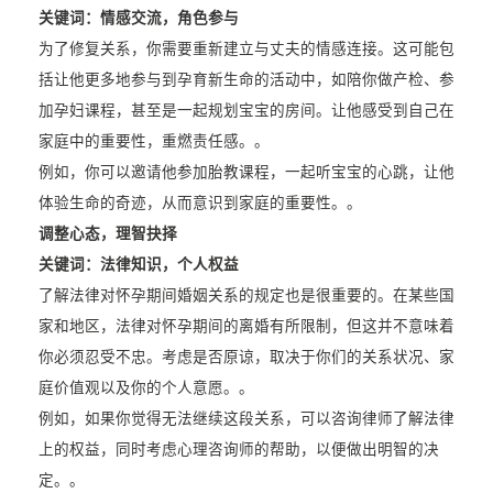
关键词：情感交流，角色参与
为了修复关系，你需要重新建立与丈夫的情感连接。这可能包
括让他更多地参与到孕育新生命的活动中，如陪你做产检、参
加孕妇课程，甚至是一起规划宝宝的房间。让他感受到自己在
家庭中的重要性，重燃责任感。。
例如，你可以邀请他参加胎教课程，一起听宝宝的心跳，让他
体验生命的奇迹，从而意识到家庭的重要性。。
调整心态，理智抉择
关键词：法律知识，个人权益
了解法律对怀孕期间婚姻关系的规定也是很重要的。在某些国
家和地区，法律对怀孕期间的离婚有所限制，但这并不意味着
你必须忍受不忠。考虑是否原谅，取决于你们的关系状况、家
庭价值观以及你的个人意愿。。
例如，如果你觉得无法继续这段关系，可以咨询律师了解法律
上的权益，同时考虑心理咨询师的帮助，以便做出明智的决
定。。