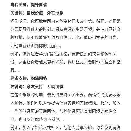
自我关爱，提升自信
关键词：自我价值，外在形象
怀孕期间，你可能会因为身体变化而失去自信。然而，这正是
你展现母性魅力的时刻。保持良好的生活习惯，关注自己的穿
着打扮，这不仅能提升你的自信心，也可能吸引丈夫的目光，
让他重新认识到你的美丽。。
例如，选择适合孕妇的舒适服装，保持良好的饮食和运动习
惯，这会让你看起来更有光彩，也能让丈夫看到你的独立和坚
强。。
寻求支持，构建网络
关键词：亲友支持，互助团体
在这个艰难的时期，亲友的支持至关重要。向信任的朋友或家
人倾诉，他们可以为你提供情感支持和实际帮助。此外，加入
一些类似经历的互助团体，与其他经历过类似困境的女性交
流，也可以让你感到不孤单。。
例如，加入孕妇论坛或社区，与他人分享经验，你会发现有许