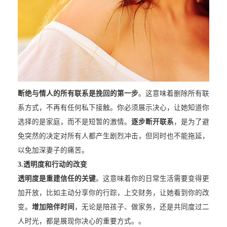
断绝与情人的所有联系是挽回的第一步
。这意味着删除所有联
系方式，不再有任何私下接触。你必须展示决心，让她知道你
选择的是家庭，而不是短暂的激情。
逐步断开联系
，是为了避
免突然的决定对所有人都产生剧烈冲击，但同时也不能拖延，
以免加深妻子的痛苦。
3.
透明度和行动的改变
透明度是重建信任的关键
。这意味着你的日常生活需要变得更
加开放，比如主动分享你的行踪，上交财务，让她看到你的改
变。
增加陪伴时间
，无论是陪孩子、做家务，还是共同度过二
人时光，都是展现你决心的重要方式。。