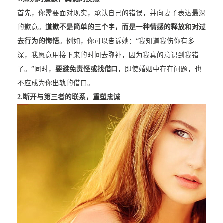
首先，你需要面对现实，承认自己的错误，并向妻子表达最深
的歉意。
道歉不是简单的三个字，而是一种情感的释放和对过
去行为的悔悟
。例如，你可以告诉她：“我知道我伤你有多
深，我愿意用接下来的时间去弥补，因为我真的意识到我错
了。”同时，
要避免责怪或找借口
，即使婚姻中存在问题，也
不应成为你出轨的借口。
2.
断开与第三者的联系，重塑忠诚