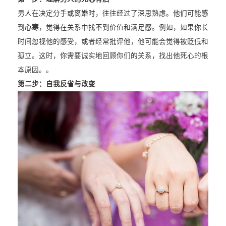
男人在决定分手或离婚时，往往经过了深思熟虑。他们可能感
到
心寒
，觉得在关系中找不到价值和满足感。例如，如果你长
时间忽视他的感受，或者经常批评他，他可能会觉得被贬低和
孤立。这时，你需要诚实地回顾你们的关系，找出他死心的根
本原因。。
第二步：自我反省与改变