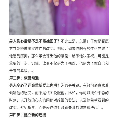
男人伤心后是不是不能挽回了？
不完全是。关键在于你是否愿
意并能够做出实质性的改变。例如，如果你的强势性格导致了
他感到压抑，那么学会尊重他的意见，给予他决策权，可能是
重要的一步。记住，改变不仅是为了挽回，也是为了你自己和
未来的幸福。。
第三步：恢复沟通
男人变心了还会重新爱上你吗？
沟通是关键。有效沟通意味着
倾听他的感受，而不是试图说服他。比如，你可以找个平静的
时刻，以开放的心态询问他对婚姻的看法，以及他希望看到的
改变。避免指责，而是表达你对改善关系的诚意和决心。。
第四步：建立新的连接