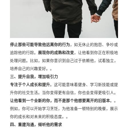
停止那些可能导致他远离你的行为
，如无休止的抱怨、争吵或
追踪他的行踪。
展现你的成熟和改变
，让他看到你正在积极地
处理问题。比如，如果你意识到自己过于依赖他，试着独立，
培养自己的兴趣爱好。。
三、提升自我，增加吸引力
专注于个人成长和提升
。这可能意味着健身、学习新技能或提
升你的社交生活。当你变得更有自信，你也会变得更吸引人。
让他看到一个全新的你，而不是那个他想要离开的旧版本
。。
例如，你可以开始学习烹饪，为他准备一顿特别的晚餐，展示
你的成长和对未来的积极态度。。
四、重建沟通，倾听他的需求