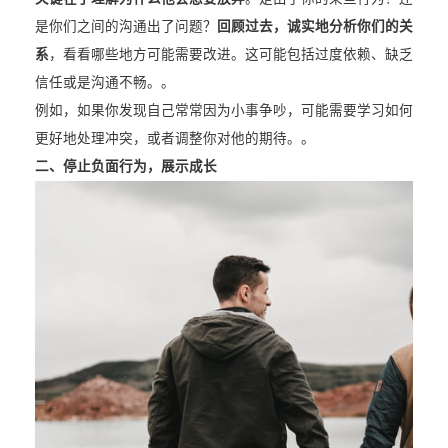
是你们之间的沟通出了问题？
回顾过去，诚实地分析你们的关
系
，看看哪些地方可能需要改进。这可能包括过度依赖、缺乏
信任或是沟通不畅。。
例如，如果你发现自己常常因为小事争吵，可能需要学习如何
更好地处理冲突，或者调整你对他的期待。。
二、停止负面行为，展示成长