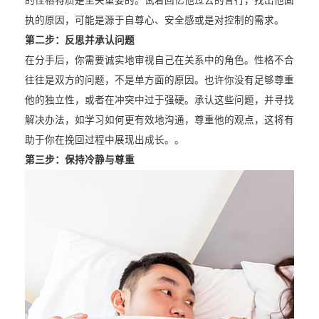
的性格特质是至关重要的。试着回忆他过去的言行，找出他固
执的原因，可能是源于自尊心、安全感或是对控制的需求。
第二步：反思并承认问题
在分手后，你需要诚实地审视自己在关系中的角色。性格不合
往往是双方的问题，不是单方面的原因。也许你没有足够尊重
他的独立性，或者在冲突中过于强硬。承认这些问题，并寻找
解决办法，如学习如何更有效地沟通，尊重他的观点，这将有
助于你在挽回过程中展现出成长。。
第三步：保持冷静与尊重