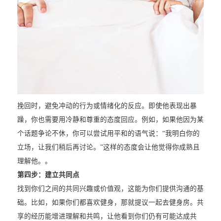
挽回时，避免冲动的行为或情绪化的反应。即使他表现出暴
躁，你也需要用冷静和尊重的态度回应。例如，如果他因为某
个话题争论不休，你可以尝试用平和的语气说：“我明白你的
立场，让我们稍后再讨论。”这样的态度会让他觉得你成熟且
理解他。。
第四步：建立共同点
找到你们之间的共同兴趣或价值观，这能为你们提供沟通的基
础。比如，如果你们都喜欢健身，那就提议一起去健身房。共
享的经历能增进理解和共鸣，让他看到你们仍有可能达成共