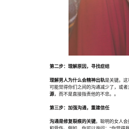
第二步：理解原因，寻找症结
理解男人为什么会精神出轨
是关键。这
可能觉得你们之间的沟通减少了，或者
源
，而不是直接指责他的不忠。。
第三步：加强沟通，重建信任
沟通是修复裂痕的关键
。聪明的女人会
和受伤。例如，你可以询问：“你觉得我