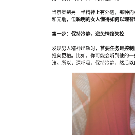
当察觉到另一半精神上有外遇，那种内
和无助，但
聪明的女人懂得如何以理智
第一步：保持冷静，避免情绪失控
发现男人精神出轨时，
首要任务是控制
推向更糟。比如，你可能会听到他的一
法。所以，深呼吸，保持冷静，然后
以