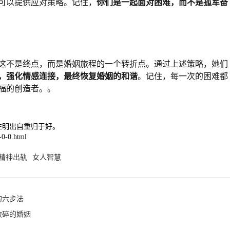
可以提供应对策略。记住，
你们是一起面对困难，而不是孤军奋
这不是终点，而是婚姻旅程的一个转折点。通过上述策略，她们
，强化情感连接，最终恢复婚姻的和谐
。记住，每一次的困难都
福的创造者。。
注明出自重归于好。
0-0.html
精神出轨
女人智慧
的六步法
破碎的婚姻