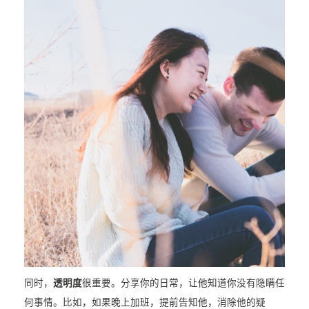
同时，
透明度
很重要。分享你的日常，让他知道你没有隐瞒任
何事情。比如，如果晚上加班，提前告知他，消除他的疑