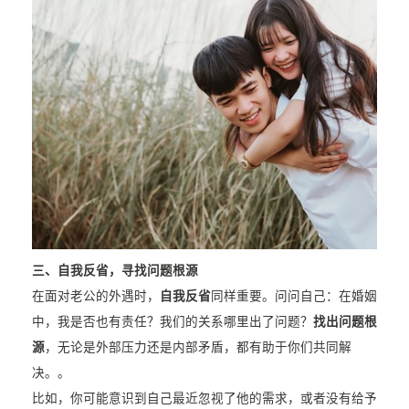
三、自我反省，寻找问题根源
在面对老公的外遇时，
自我反省
同样重要。问问自己：在婚姻
中，我是否也有责任？我们的关系哪里出了问题？
找出问题根
源
，无论是外部压力还是内部矛盾，都有助于你们共同解
决。。
比如，你可能意识到自己最近忽视了他的需求，或者没有给予