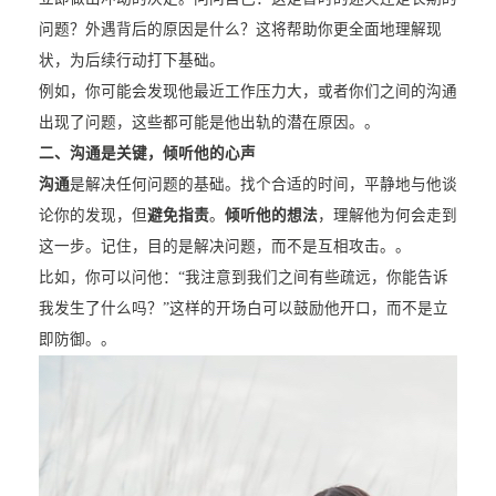
问题？外遇背后的原因是什么？这将帮助你更全面地理解现
状，为后续行动打下基础。
例如，你可能会发现他最近工作压力大，或者你们之间的沟通
出现了问题，这些都可能是他出轨的潜在原因。。
二、沟通是关键，倾听他的心声
沟通
是解决任何问题的基础。找个合适的时间，平静地与他谈
论你的发现，但
避免指责
。
倾听他的想法
，理解他为何会走到
这一步。记住，目的是解决问题，而不是互相攻击。。
比如，你可以问他：“我注意到我们之间有些疏远，你能告诉
我发生了什么吗？”这样的开场白可以鼓励他开口，而不是立
即防御。。