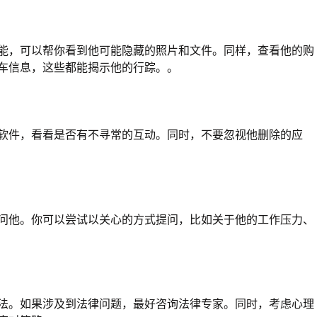
能，可以帮你看到他可能隐藏的照片和文件。同样，查看他的购
车信息，这些都能揭示他的行踪。。
软件，看看是否有不寻常的互动。同时，不要忽视他删除的应
问他。你可以尝试以关心的方式提问，比如关于他的工作压力、
法。如果涉及到法律问题，最好咨询法律专家。同时，考虑心理