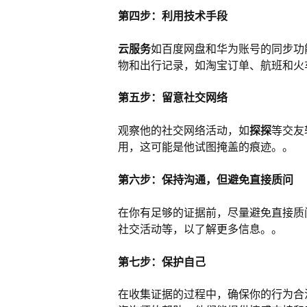
第四步：利用技术手段
云服务
如百度网盘和华为账号的同步功
物和出行记录，如淘宝订单、航班和火
第五步：留意社交网络
观察他的社交网络活动，如
探探
等交友
用，这可能是他试图掩盖的痕迹。。
第六步：保持沟通，但避免直接质问
在你有足够的证据前，尽量避免直接质
社交活动等，以了解更多信息。。
第七步：保护自己
在收集证据的过程中，确保你的行为合