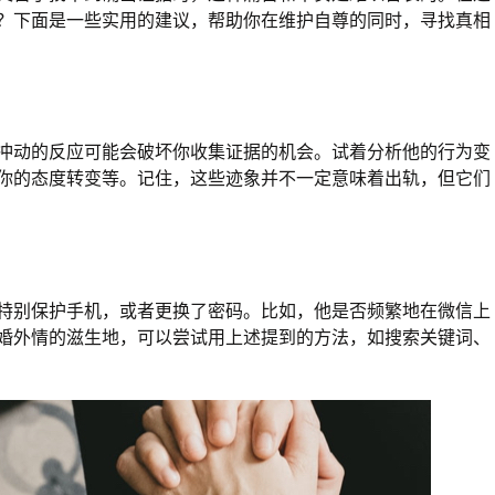
？下面是一些实用的建议，帮助你在维护自尊的同时，寻找真相
冲动的反应可能会破坏你收集证据的机会。试着分析他的行为变
你的态度转变等。记住，这些迹象并不一定意味着出轨，但它们
特别保护手机，或者更换了密码。比如，他是否频繁地在微信上
婚外情的滋生地，可以尝试用上述提到的方法，如搜索关键词、