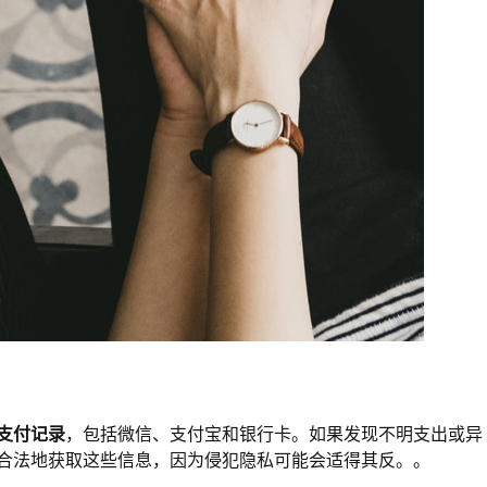
支付记录
，包括微信、支付宝和银行卡。如果发现不明支出或异
合法地获取这些信息，因为侵犯隐私可能会适得其反。。