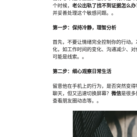
个时候，
老公出轨了找不到证据怎么办
并妥善处理这个敏感问题。。
第一步：保持冷静，理智分析
首先，不要让情绪完全控制你的行动。
化，如工作时间的变化、沟通减少、对
可能是线索。。
第二步：细心观察日常生活
留意他在手机上的行为，是否突然变得
聊天，但又迅速切换屏幕？
微信
是很多
查看朋友圈动态等。。