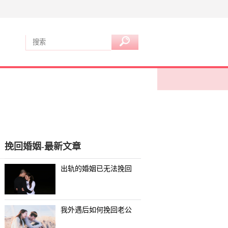
挽回婚姻-最新文章
出轨的婚姻已无法挽回
我外遇后如何挽回老公