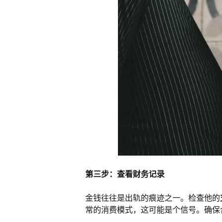
第三步：查看财务记录
金钱往往是出轨的痕迹之一。检查他的
常的消费模式，这可能是个信号。确保