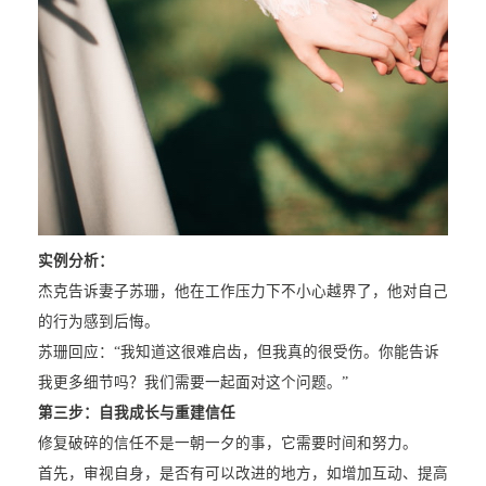
实例分析：
杰克告诉妻子苏珊，他在工作压力下不小心越界了，他对自己
的行为感到后悔。
苏珊回应：“我知道这很难启齿，但我真的很受伤。你能告诉
我更多细节吗？我们需要一起面对这个问题。”
第三步：自我成长与重建信任
修复破碎的信任不是一朝一夕的事，它需要时间和努力。
首先，审视自身，是否有可以改进的地方，如增加互动、提高