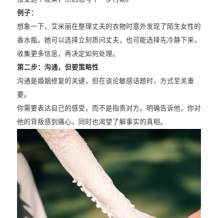
例子：
想象一下，艾米丽在整理丈夫的衣物时意外发现了陌生女性的
香水瓶。她可以选择立刻质问丈夫，也可能选择先冷静下来，
收集更多信息，再决定如何处理。
第二步：沟通，但要策略性
沟通是婚姻修复的关键，但在谈论敏感话题时，方式至关重
要。
你需要表达自己的感受，而不是指责对方。明确告诉他，你对
他的背叛感到痛心，同时也渴望了解事实的真相。