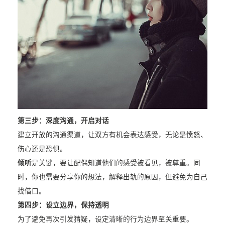
第三步：
深度沟通，开启对话
建立开放的沟通渠道，让双方有机会表达感受，无论是愤怒、
伤心还是恐惧。
倾听
是关键，要让配偶知道他们的感受被看见，被尊重。同
时，你也需要分享你的想法，解释出轨的原因，但避免为自己
找借口。
第四步：
设立边界，保持透明
为了避免再次引发猜疑，设定清晰的行为边界至关重要。