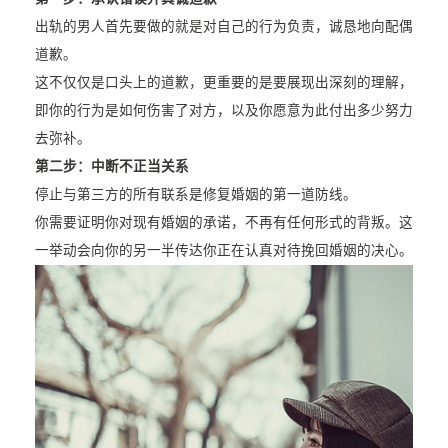
出轨的男人首先要做的就是对自己的行为负责，诚恳地向配偶
道歉。
这不仅仅是口头上的道歉，更重要的是要展现出深刻的理解，
即你的行为是如何伤害了对方，以及你愿意为此付出多少努力
去弥补。
第二步：
中断不正当关系
停止与第三方的所有联系是修复婚姻的第一道防线。
你需要证明你对现有婚姻的承诺，不再有任何形式的背叛。这
一举动会向你的另一半传达你正在认真对待挽回婚姻的决心。