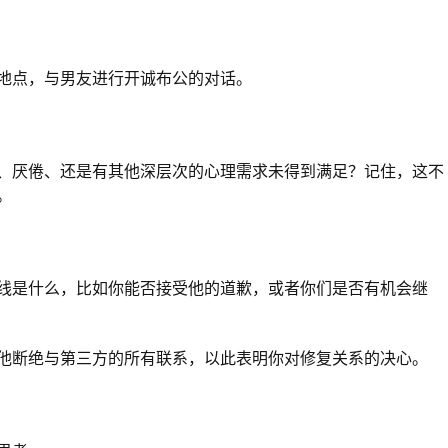
地点，与男友进行开诚布公的对话。
、厌倦、还是有其他深层次的心理需求未得到满足？记住，这不
。
线是什么，比如你能否接受他的道歉，或者你们是否有机会继
他断绝与第三方的所有联系，以此表明你对修复关系的决心。