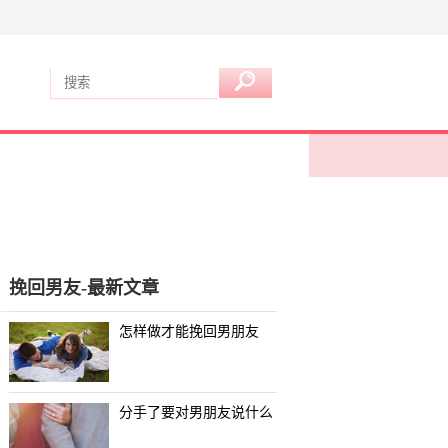
挽回男友-最新文章
怎样做才能挽回男朋友
分手了要对男朋友说什么