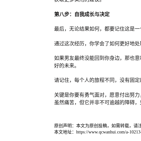
第八步：自我成长与决定
最后，无论结果如何，都要记住这是一
通过这次经历，你学会了如何更好地处
如果男友最终没能回到你身边，那也意
好的未来。
请记住，每个人的旅程不同，没有固定
关键是你要有勇气面对，愿意付出努力
虽然痛苦，但它并非不可逾越的障碍，
原创声明：本文为原创投稿，如需转载，请
本文地址：https://www.qcwanhui.com/a-10213-