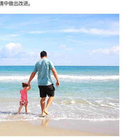
情中做出改进。