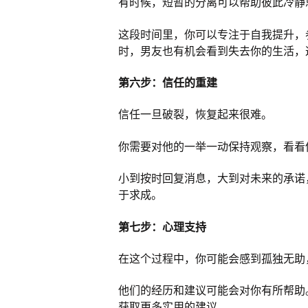
有时候，短暂的分离可以帮助彼此冷静
这段时间里，你可以专注于自我提升，
时，男友也有机会看到失去你的生活，
第六步：信任的重建
信任一旦破裂，恢复起来很难。
你需要对他的一举一动保持观察，看看
小到按时回复消息，大到对未来的承诺
于求成。
第七步：心理支持
在这个过程中，你可能会感到孤独无助
他们的经历和建议可能会对你有所帮助
获取更多实用的建议。