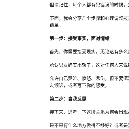
但请记住，每个人都有犯错误的时候，
下面，我会分享几个步骤和心理调整技
孤单。
第一步：接受事实，面对情绪
首先，你需要接受现实，无论这有多么
承认男友确实出轨了，这对任何人来说
允许自己哭泣、愤怒、悲伤，但不要沉
友倾诉，或者写下你的感受。
第二步：自我反思
接下来，思考一下这段关系为何会出现
是不是有什么地方做得不够好？或者是