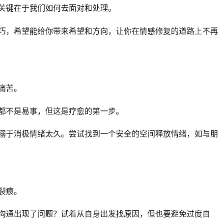
关键在于我们如何去面对和处理。
巧，希望能给你带来希望和方向，让你在情感修复的道路上不再
痛苦。
都不是易事，但这是疗愈的第一步。
溺于消极情绪太久。尝试找到一个安全的空间释放情绪，如与朋
裂痕。
沟通出现了问题？试着从自身出发找原因，但也要避免过度自