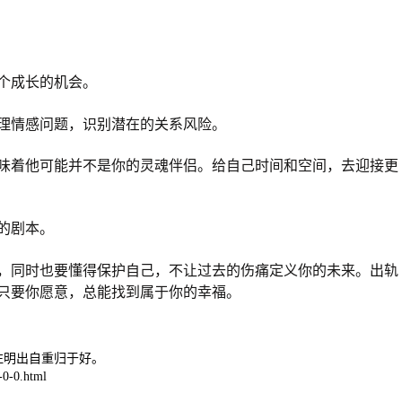
个成长的机会。
理情感问题，识别潜在的关系风险。
味着他可能并不是你的灵魂伴侣。给自己时间和空间，去迎接更
的剧本。
，同时也要懂得保护自己，不让过去的伤痛定义你的未来。出轨
只要你愿意，总能找到属于你的幸福。
注明出自重归于好。
0-0.html