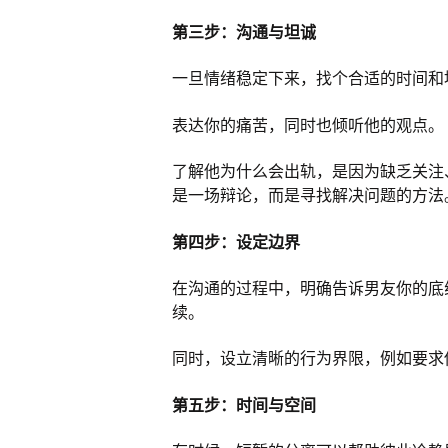
第三步：沟通与坦诚
一旦情绪稳定下来，找个合适的时间和
表达你的痛苦，同时也倾听他的观点。
了解他为什么会出轨，是因为缺乏关注
是一场辩论，而是寻找解决问题的方法
第四步：设定边界
在沟通的过程中，明确告诉男友你的底
续。
同时，设立清晰的行为界限，例如要求
第五步：时间与空间