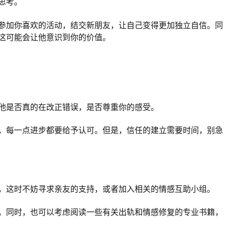
思考。
参加你喜欢的活动，结交新朋友，让自己变得更加独立自信。同
这可能会让他意识到你的价值。
他是否真的在改正错误，是否尊重你的感受。
，每一点进步都要给予认可。但是，信任的建立需要时间，别急
，这时不妨寻求亲友的支持，或者加入相关的情感互助小组。
。同时，也可以考虑阅读一些有关出轨和情感修复的专业书籍，