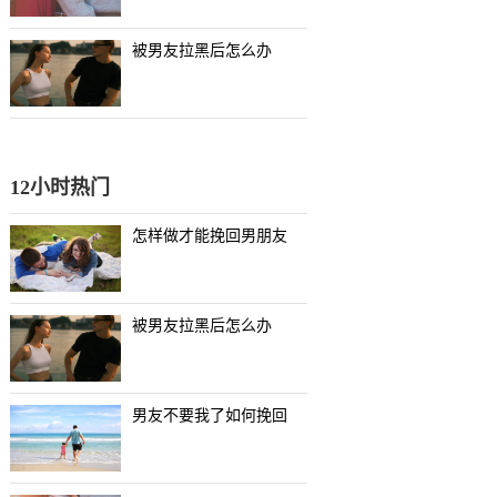
被男友拉黑后怎么办
12小时热门
怎样做才能挽回男朋友
被男友拉黑后怎么办
男友不要我了如何挽回