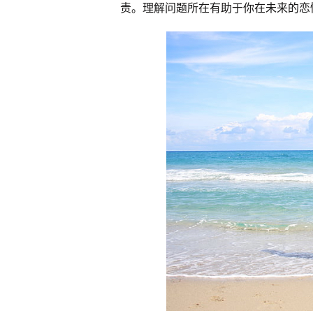
责。理解问题所在有助于你在未来的恋