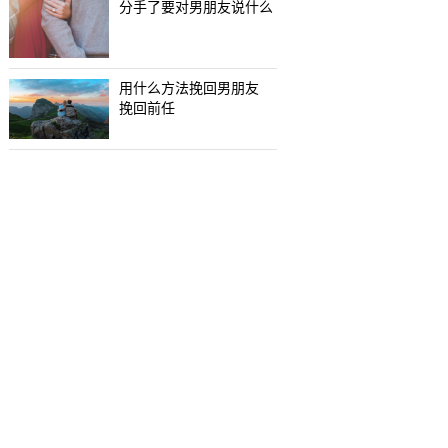
分手了要对男朋友说什么
用什么方法挽回男朋友
挽回前任