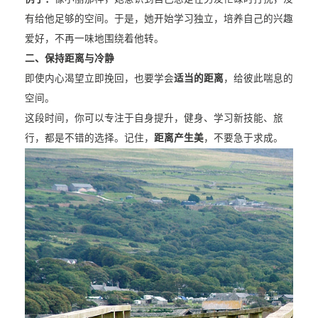
有给他足够的空间。于是，她开始学习独立，培养自己的兴趣
爱好，不再一味地围绕着他转。
二、保持距离与冷静
即使内心渴望立即挽回，也要学会
适当的距离
，给彼此喘息的
空间。
这段时间，你可以专注于自身提升，健身、学习新技能、旅
行，都是不错的选择。记住，
距离产生美
，不要急于求成。