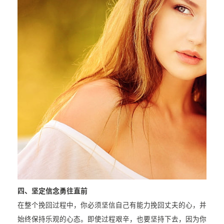
四、坚定信念勇往直前
在整个挽回过程中，你必须坚信自己有能力挽回丈夫的心，并
始终保持乐观的心态。即使过程艰辛，也要坚持下去，因为你