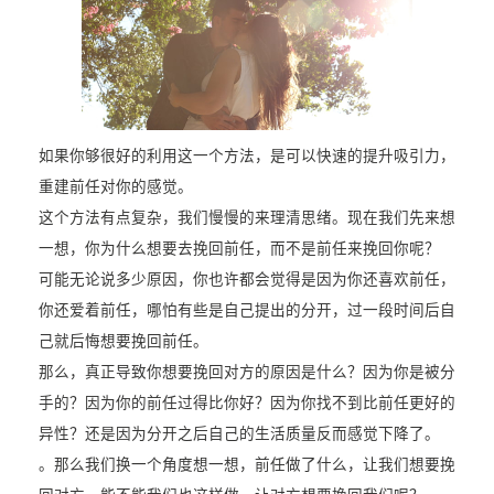
如果你够很好的利用这一个方法，是可以快速的提升吸引力，
重建前任对你的感觉。
这个方法有点复杂，我们慢慢的来理清思绪。现在我们先来想
一想，你为什么想要去挽回前任，而不是前任来挽回你呢？
可能无论说多少原因，你也许都会觉得是因为你还喜欢前任，
你还爱着前任，哪怕有些是自己提出的分开，过一段时间后自
己就后悔想要挽回前任。
那么，真正导致你想要挽回对方的原因是什么？因为你是被分
手的？因为你的前任过得比你好？因为你找不到比前任更好的
异性？还是因为分开之后自己的生活质量反而感觉下降了。
。那么我们换一个角度想一想，前任做了什么，让我们想要挽