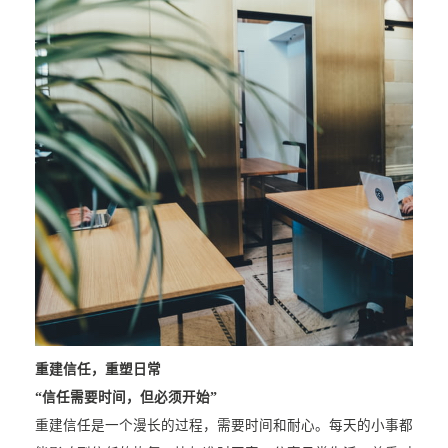
重建信任，重塑日常
“信任需要时间，但必须开始”
重建信任是一个漫长的过程，需要时间和耐心。每天的小事都